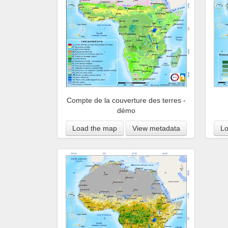
Compte de la couverture des terres -
démo
Load the map
View metadata
Lo